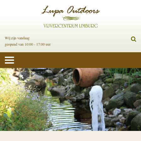
Wij zijn vandaag
geopend van 10:00 - 17:00 uur