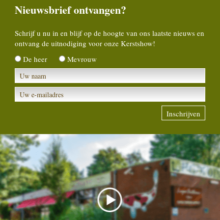
Nieuwsbrief ontvangen?
Schrijf u nu in en blijf op de hoogte van ons laatste nieuws en
ontvang de uitnodiging voor onze Kerstshow!
De heer
Mevrouw