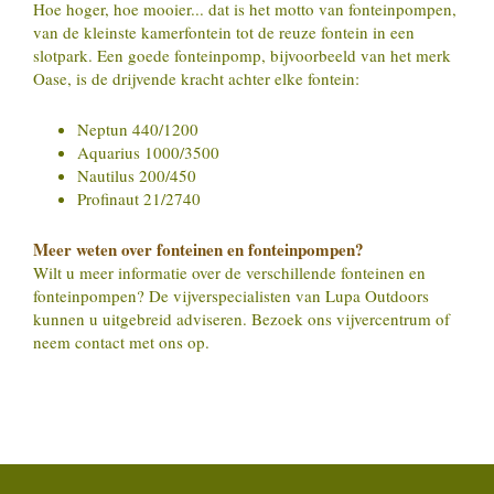
Hoe hoger, hoe mooier... dat is het motto van fonteinpompen,
van de kleinste kamerfontein tot de reuze fontein in een
slotpark. Een goede fonteinpomp, bijvoorbeeld van het merk
Oase, is de drijvende kracht achter elke fontein:
Neptun 440/1200
Aquarius 1000/3500
Nautilus 200/450
Profinaut 21/2740
Meer weten over fonteinen en fonteinpompen?
Wilt u meer informatie over de verschillende fonteinen en
fonteinpompen? De vijverspecialisten van Lupa Outdoors
kunnen u uitgebreid adviseren. Bezoek ons vijvercentrum of
neem contact met ons op.