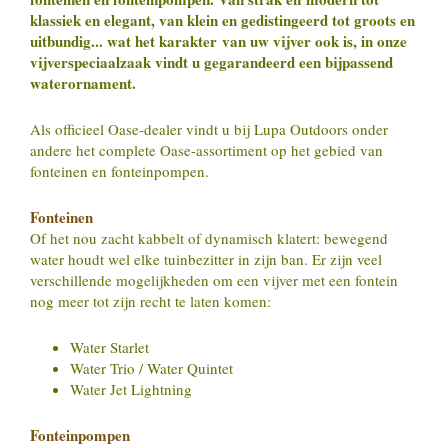
klassiek en elegant, van klein en gedistingeerd tot groots en
uitbundig... wat het karakter van uw vijver ook is, in onze
vijverspeciaalzaak vindt u gegarandeerd een bijpassend
waterornament.
Als officieel Oase-dealer vindt u bij Lupa Outdoors onder
andere het complete Oase-assortiment op het gebied van
fonteinen en fonteinpompen.
Fonteinen
Of het nou zacht kabbelt of dynamisch klatert: bewegend
water houdt wel elke tuinbezitter in zijn ban. Er zijn veel
verschillende mogelijkheden om een vijver met een fontein
nog meer tot zijn recht te laten komen:
Water Starlet
Water Trio / Water Quintet
Water Jet Lightning
Fonteinpompen