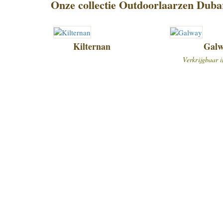
Onze collectie Outdoorlaarzen Duba
Kilternan
Galw
Verkrijgbaar i