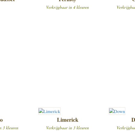
Verkrijgbaar in 4 kleuren
Verkrijgba
go
Limerick
D
n 3 kleuren
Verkrijgbaar in 3 kleuren
Verkrijgba