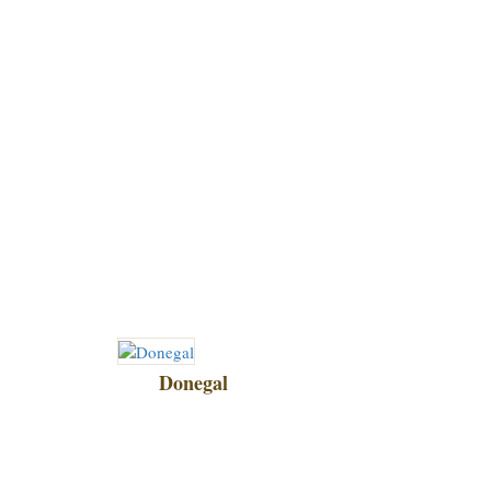
Donegal