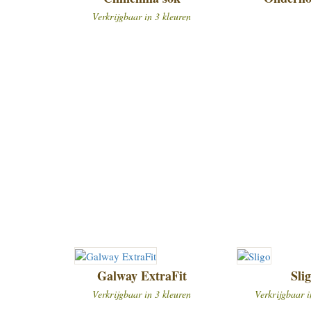
Verkrijgbaar in 3 kleuren
Galway ExtraFit
Sli
Verkrijgbaar in 3 kleuren
Verkrijgbaar i