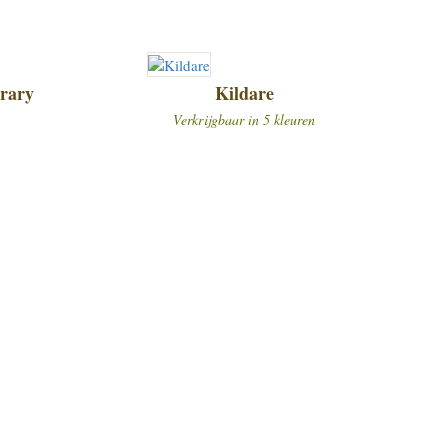
rary
Kildare
Verkrijgbaar in 5 kleuren