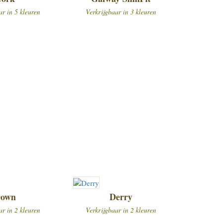
ar in 5 kleuren
Verkrijgbaar in 3 kleuren
own
Derry
ar in 2 kleuren
Verkrijgbaar in 2 kleuren