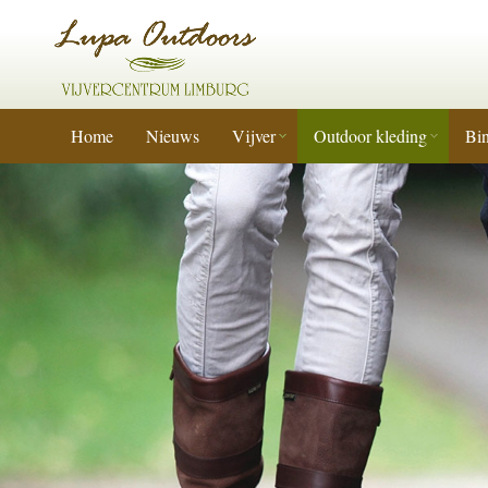
Home
Nieuws
Vijver
Outdoor kleding
Bin