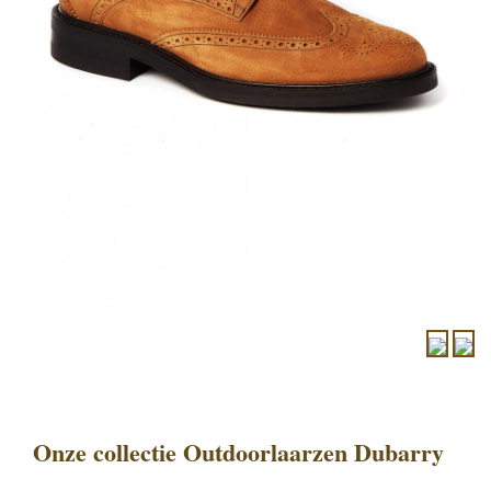
Onze collectie Outdoorlaarzen Dubarry