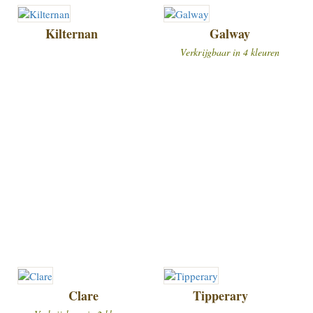
Kilternan
Galway
Verkrijgbaar in 4 kleuren
Clare
Tipperary