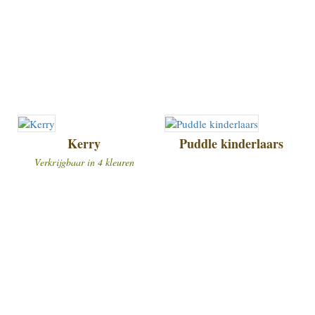
Kerry
Puddle kinderlaars
Verkrijgbaar in 4 kleuren