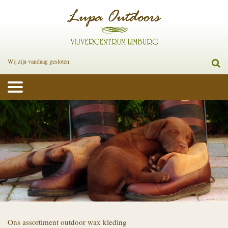
Wij zijn vandaag gesloten.
Ons assortiment outdoor wax kleding