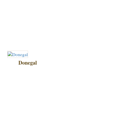
Donegal