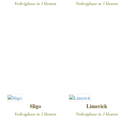
Verkrijgbaar in 3 kleuren
Verkrijgbaar in 3 kleuren
Sligo
Limerick
Verkrijgbaar in 3 kleuren
Verkrijgbaar in 3 kleuren