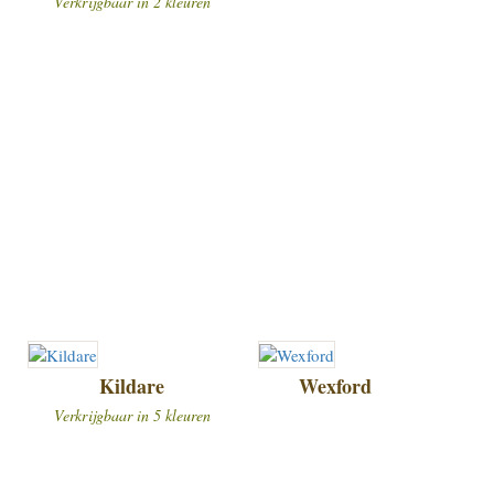
Verkrijgbaar in 2 kleuren
Kildare
Wexford
Verkrijgbaar in 5 kleuren