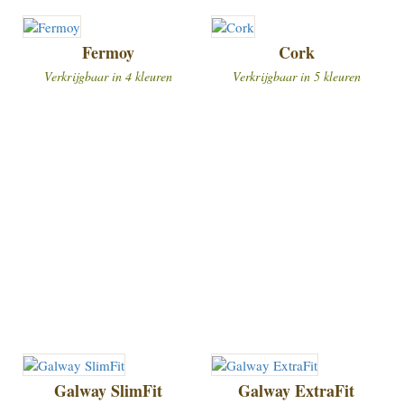
Fermoy
Cork
Verkrijgbaar in 4 kleuren
Verkrijgbaar in 5 kleuren
Galway SlimFit
Galway ExtraFit