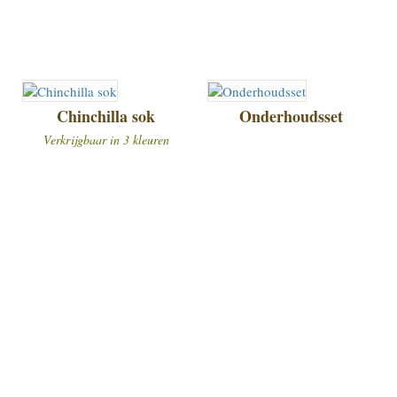
Chinchilla sok
Onderhoudsset
Verkrijgbaar in 3 kleuren