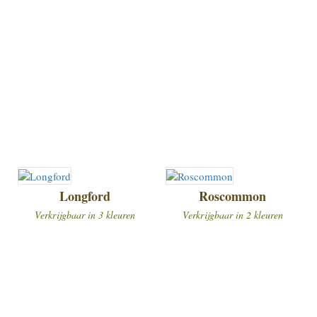
Longford
Roscommon
Verkrijgbaar in 3 kleuren
Verkrijgbaar in 2 kleuren