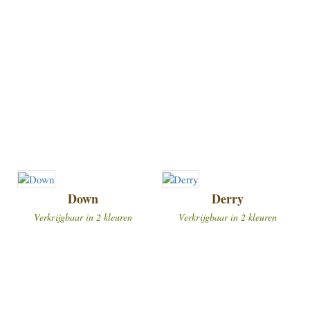
Down
Derry
Verkrijgbaar in 2 kleuren
Verkrijgbaar in 2 kleuren