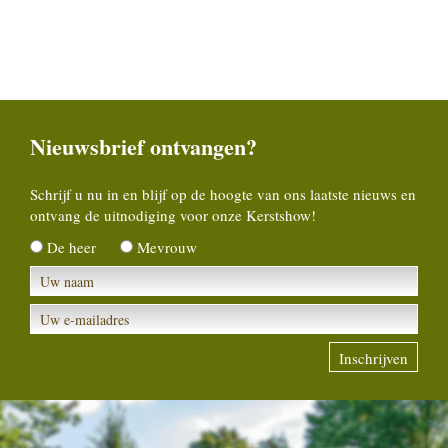
Nieuwsbrief ontvangen?
Schrijf u nu in en blijf op de hoogte van ons laatste nieuws en
ontvang de uitnodiging voor onze Kerstshow!
De heer
Mevrouw