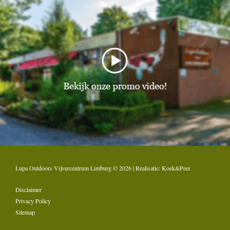
Lupa Outdoors Vijvercentrum Limburg © 2026 | Realisatie:
Koek&Peer
Disclaimer
Privacy Policy
Sitemap