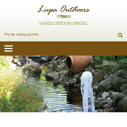
Wij zijn vandaag gesloten.