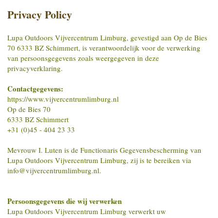
Privacy Policy
Lupa Outdoors Vijvercentrum Limburg, gevestigd aan Op de Bies
70 6333 BZ Schimmert, is verantwoordelijk voor de verwerking
van persoonsgegevens zoals weergegeven in deze
privacyverklaring.
Contactgegevens:
https://www.vijvercentrumlimburg.nl
Op de Bies 70
6333 BZ Schimmert
+31 (0)45 - 404 23 33
Mevrouw I. Luten is de Functionaris Gegevensbescherming van
Lupa Outdoors Vijvercentrum Limburg, zij is te bereiken via
info@vijvercentrumlimburg.nl.
Persoonsgegevens die wij verwerken
Lupa Outdoors Vijvercentrum Limburg verwerkt uw