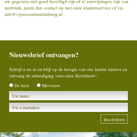
uw gegevens niet goed beveiligd zijn of er aanwijzingen zijn van
misbruik, neem dan contact op met onze klantenservice of via
info@vijvercentrumlimburg.nl
Nieuwsbrief ontvangen?
Schrijf u nu in en blijf op de hoogte van ons laatste nieuws en
ontvang de uitnodiging voor onze Kerstshow!
De heer
Mevrouw