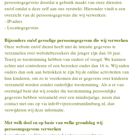
persoonsgegevens doordat u gebruik maakt van onze diensten
en/of omdat u deze zelf aan ons verstrekt. Hieronder vindt u een
overzicht van de persoonsgegevens die wij verwerken:
- IP-adres
- Locatiegegevens
Bijzondere en/of gevoelige persoonsgegevens die wij verwerken
Onze website en/of dienst heeft niet de intentie gegevens te
verzamelen over websitebezoekers die jonger zijn dan 16 jaar.
Tenzij ze toestemming hebben van ouders of voogd. We kunnen
echter niet controleren of een bezoeker ouder dan 16 is. Wij raden
ouders dan ook aan betrokken te zijn bij de online activiteiten van
hun kinderen, om zo te voorkomen dat er gegevens over kinderen
verzameld worden zonder ouderlijke toestemming. Als u er van
overtuigd bent dat wij zonder die toestemming persoonlijke
gegevens hebben verzameld over een minderjarige, neem dan
contact met ons op via info@vijvercentrumlimburg.nl, dan
verwijderen wij deze informatie.
Met welk doel en op basis van welke grondslag wij
persoonsgegevens verwerken