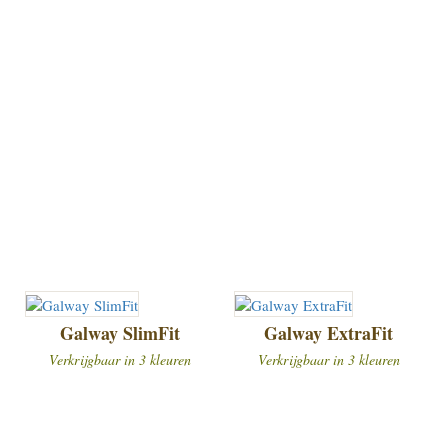
Galway SlimFit
Galway ExtraFit
Verkrijgbaar in 3 kleuren
Verkrijgbaar in 3 kleuren