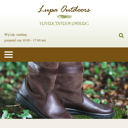
Wij zijn vandaag
geopend van 10:00 - 17:00 uur