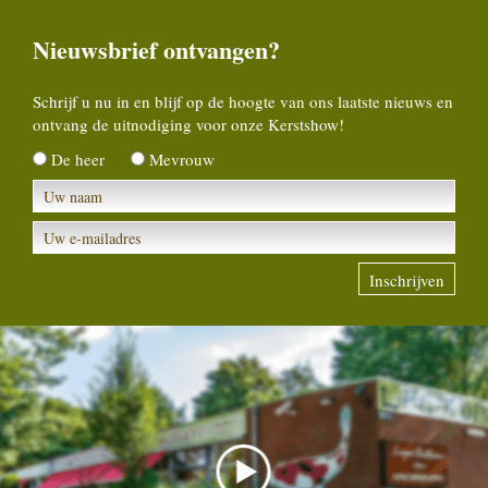
Nieuwsbrief ontvangen?
Schrijf u nu in en blijf op de hoogte van ons laatste nieuws en
ontvang de uitnodiging voor onze Kerstshow!
De heer
Mevrouw