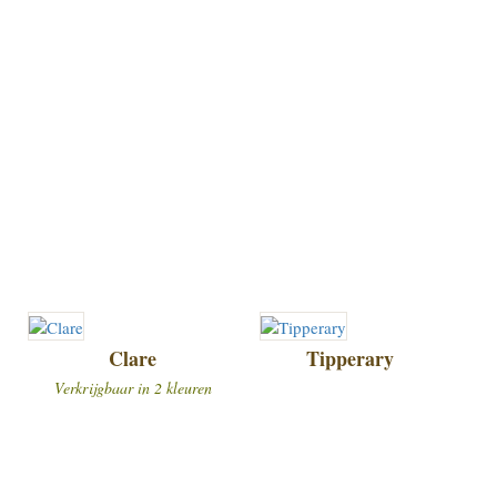
Clare
Tipperary
Verkrijgbaar in 2 kleuren