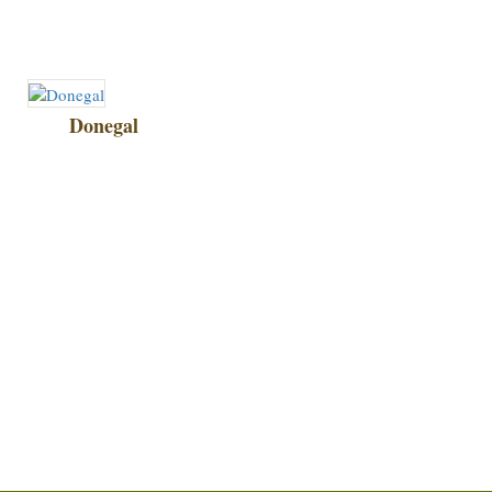
Donegal