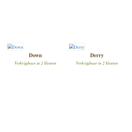
Down
Derry
Verkrijgbaar in 2 kleuren
Verkrijgbaar in 2 kleuren