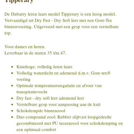
De Dubarry leren laars model Tipperary is een hoog model.
Vervaardigd uit Dry Fast - Dry Soft leer met een Gore-Tex
binnenvoering. Uitgevoerd met een gesp voor een verstelbare
top.
Voor dames en heren.
Leverbaar in de maten 35 t/m 47.
Kniehoge, volledig leren laars
Volledig waterdicht en ademend d.m.v. Gore-tex®
voering
Optimale temperatuursregulatie en afvoer van
transpiratievocht
Dry fast - dry soft leer ademend leer
Verstelbare gesp voor aanpassing aan de kuit
Schokdempde binnenzool
Duo compound zool: Rubber slijtvast loopgedeelte
gecombineerd met PU tussenzool voor schokdemping en
een optimaal comfort