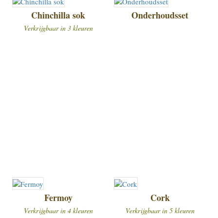
Chinchilla sok
Onderhoudsset
Verkrijgbaar in 3 kleuren
Fermoy
Cork
Verkrijgbaar in 4 kleuren
Verkrijgbaar in 5 kleuren