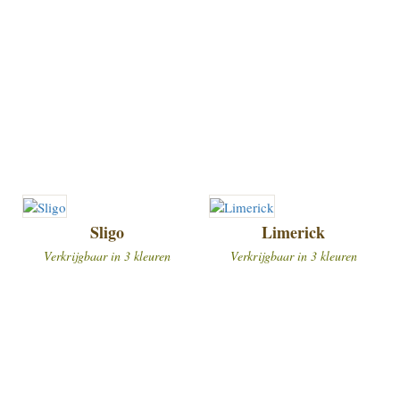
Sligo
Limerick
Verkrijgbaar in 3 kleuren
Verkrijgbaar in 3 kleuren