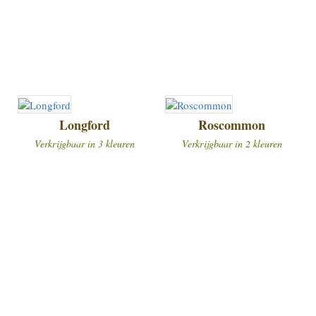
Longford
Roscommon
Verkrijgbaar in 3 kleuren
Verkrijgbaar in 2 kleuren