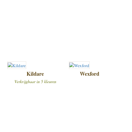
Kildare
Wexford
Verkrijgbaar in 5 kleuren