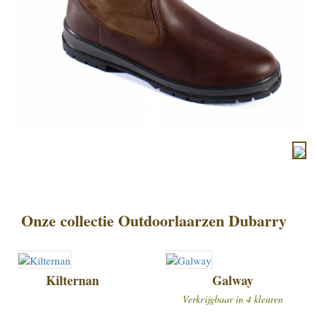
Onze collectie Outdoorlaarzen Dubarry
Kilternan
Galway
Verkrijgbaar in 4 kleuren