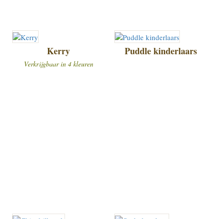
Kerry
Puddle kinderlaars
Verkrijgbaar in 4 kleuren