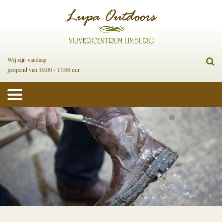
Wij zijn vandaag
geopend van 10:00 - 17:00 uur