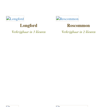
Longford
Roscommon
Verkrijgbaar in 3 kleuren
Verkrijgbaar in 2 kleuren