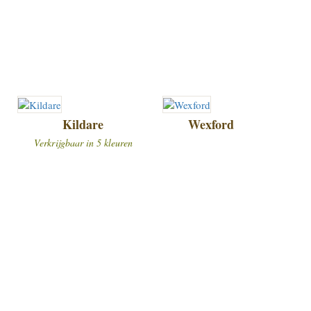
Kildare
Wexford
Verkrijgbaar in 5 kleuren