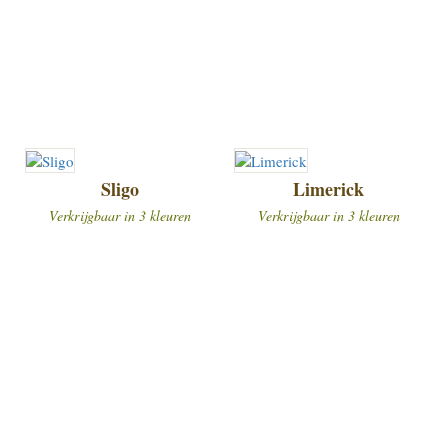
Sligo
Limerick
Verkrijgbaar in 3 kleuren
Verkrijgbaar in 3 kleuren