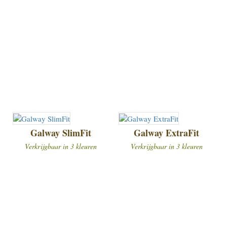
Galway SlimFit
Galway ExtraFit
Verkrijgbaar in 3 kleuren
Verkrijgbaar in 3 kleuren