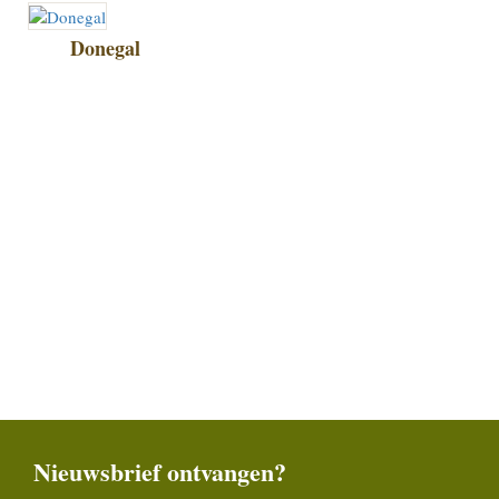
Donegal
Nieuwsbrief ontvangen?