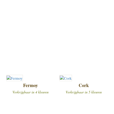
Fermoy
Cork
Verkrijgbaar in 4 kleuren
Verkrijgbaar in 5 kleuren