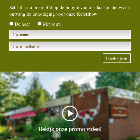
Schrijf u nu in en blijf op de hoogte van ons laatste nieuws en
ontvang de uitnodiging voor onze Kerstshow!
De heer
Mevrouw