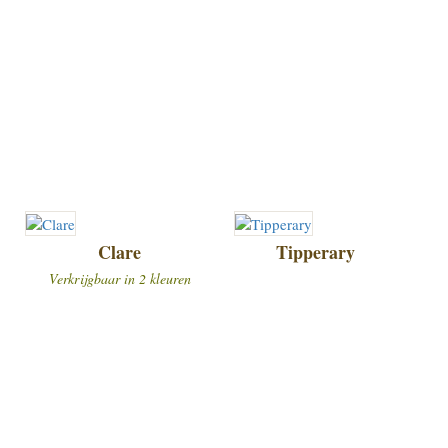
Clare
Tipperary
Verkrijgbaar in 2 kleuren