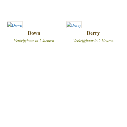
Down
Derry
Verkrijgbaar in 2 kleuren
Verkrijgbaar in 2 kleuren