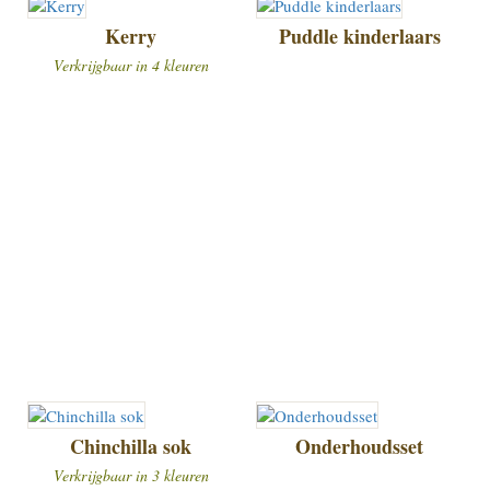
Kerry
Puddle kinderlaars
Verkrijgbaar in 4 kleuren
Chinchilla sok
Onderhoudsset
Verkrijgbaar in 3 kleuren