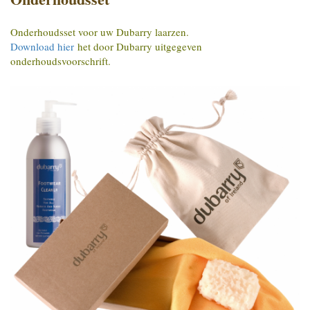
Onderhoudsset voor uw Dubarry laarzen.
Download hier
het door Dubarry uitgegeven
onderhoudsvoorschrift.