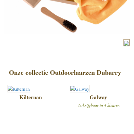
Onze collectie Outdoorlaarzen Dubarry
Kilternan
Galway
Verkrijgbaar in 4 kleuren