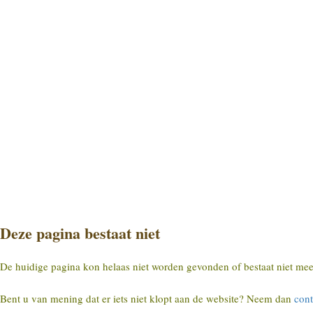
Deze pagina bestaat niet
De huidige pagina kon helaas niet worden gevonden of bestaat niet mee
Bent u van mening dat er iets niet klopt aan de website? Neem dan
cont